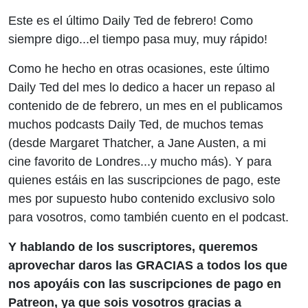
Este es el último Daily Ted de febrero! Como
siempre digo...el tiempo pasa muy, muy rápido!
Como he hecho en otras ocasiones, este último
Daily Ted del mes lo dedico a hacer un repaso al
contenido de de febrero, un mes en el publicamos
muchos podcasts Daily Ted, de muchos temas
(desde Margaret Thatcher, a Jane Austen, a mi
cine favorito de Londres...y mucho más). Y para
quienes estáis en las suscripciones de pago, este
mes por supuesto hubo contenido exclusivo solo
para vosotros, como también cuento en el podcast.
Y hablando de los suscriptores, queremos
aprovechar daros las GRACIAS a todos los que
nos apoyáis con las suscripciones de pago en
Patreon, ya que sois vosotros gracias a