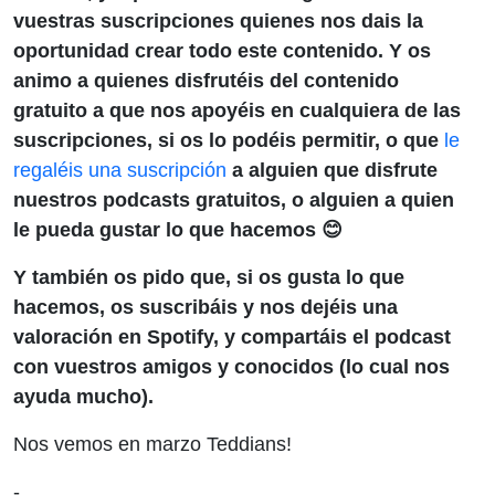
vuestras suscripciones quienes nos dais la
oportunidad crear todo este contenido. Y os
animo a quienes disfrutéis del contenido
gratuito a que nos apoyéis en cualquiera de las
suscripciones, si os lo podéis permitir, o que
le
regaléis una suscripción
a alguien que disfrute
nuestros podcasts gratuitos, o alguien a quien
le pueda gustar lo que hacemos 😊
Y también os pido que, si os gusta lo que
hacemos, os suscribáis y nos dejéis una
valoración en Spotify, y compartáis el podcast
con vuestros amigos y conocidos (lo cual nos
ayuda mucho).
Nos vemos en marzo Teddians!
-