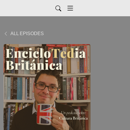
ALL EPISODES