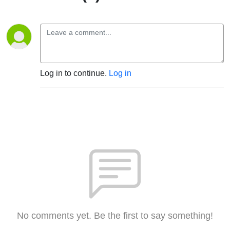
Log in to continue.
Log in
No comments yet. Be the first to say something!