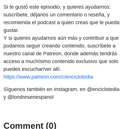
Si te gustó este episodio, y quieres ayudarnos:
suscríbete, déjanos un comentario o reseña, y
recomienda el podcast a quien creas que le pueda
gustar.
Y si quieres ayudarnos aún más y contribuir a que
podamos seguir creando contenido, suscríbete a
nuestro canal de Patreon, donde además tendrás
acceso a muchísimo contenido exclusivo que solo
puedes escuchar/ver allí.
https://www.patreon.com/c/enciclotedia
Síguenos también en Instagram, en @enciclotedia
y @londresenespanol
Comment (0)